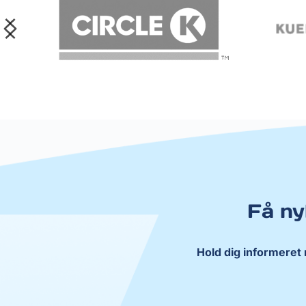
Få ny
Hold dig informeret